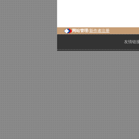
网站管理/
新作者注册
友情链