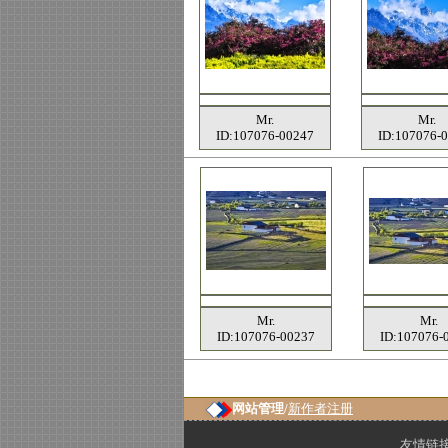
Mr.
Mr.
ID:107076-00247
ID:107076-
Mr.
Mr.
ID:107076-00237
ID:107076-
网站管理/
新作者注册
友情链