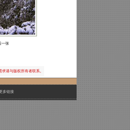
后一张
需求请与版权所有者联系。
更多链接