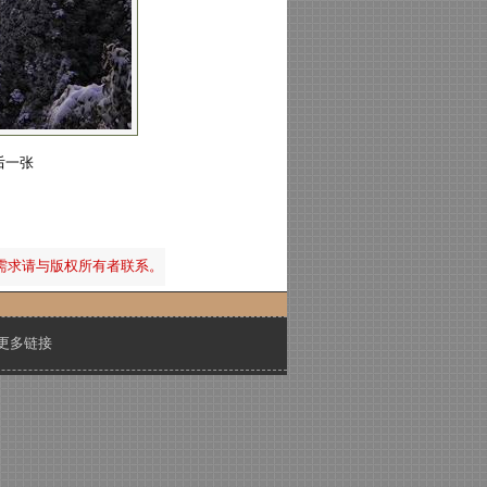
后一张
需求请与版权所有者联系。
更多链接